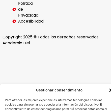
Política
de
Privacidad
Accesibilidad
Copyright 2025 © Todos los derechos reservados
Academia Biel
Gestionar consentimiento
Para ofrecer las mejores experiencias, utilizamos tecnologías como las
cookies para almacenar y/o acceder a la información del dispositivo. El
consentimiento de estas tecnologías nos permitirá procesar datos como el