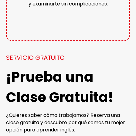
y examinarte sin complicaciones.
SERVICIO GRATUITO
¡Prueba una
Clase Gratuita!
¿Quieres saber cómo trabajamos? Reserva una
clase gratuita y descubre por qué somos tu mejor
opción para aprender inglés.