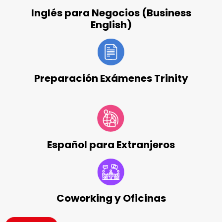
Inglés para Negocios (Business
English)
Preparación Exámenes Trinity
Español para Extranjeros
Coworking y Oficinas