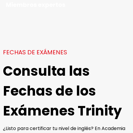
Miembros expertos
FECHAS DE EXÁMENES
Consulta las
Fechas de los
Exámenes Trinity
¿Listo para certificar tu nivel de inglés? En Academia