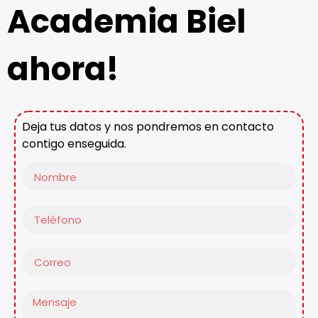
Academia Biel
ahora!
Deja tus datos y nos pondremos en contacto
contigo enseguida.