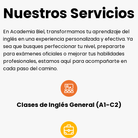
Nuestros Servicios
En Academia Biel, transformamos tu aprendizaje del
inglés en una experiencia personalizada y efectiva. Ya
sea que busques perfeccionar tu nivel, prepararte
para exámenes oficiales o mejorar tus habilidades
profesionales, estamos aquí para acompañarte en
cada paso del camino.
Clases de Inglés General (A1-C2)