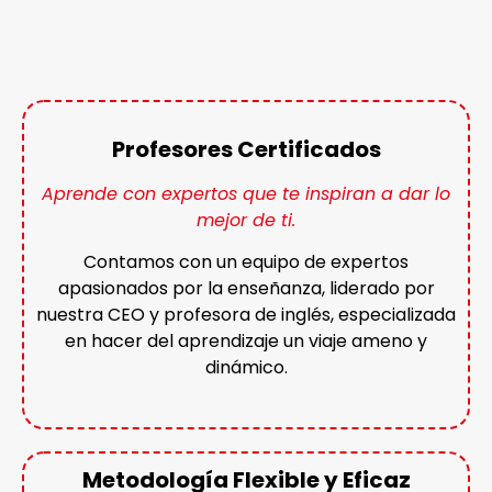
Profesores Certificados
Aprende con expertos que te inspiran a dar lo
mejor de ti.
Contamos con un equipo de expertos
apasionados por la enseñanza, liderado por
nuestra CEO y profesora de inglés, especializada
en hacer del aprendizaje un viaje ameno y
dinámico.
Metodología Flexible y Eficaz