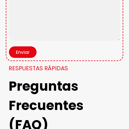
Enviar
RESPUESTAS RÁPIDAS
Preguntas
Frecuentes
(FAQ)