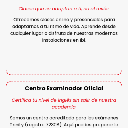
Clases que se adaptan a ti, no al revés.
Ofrecemos clases online y presenciales para
adaptarnos a tu ritmo de vida. Aprende desde
cualquier lugar o disfruta de nuestras modernas
instalaciones en Ibi.
Centro Examinador Oficial
Certifica tu nivel de inglés sin salir de nuestra
academia.
Somos un centro acreditado para los exámenes
Trinity (registro 72308). Aquí puedes prepararte