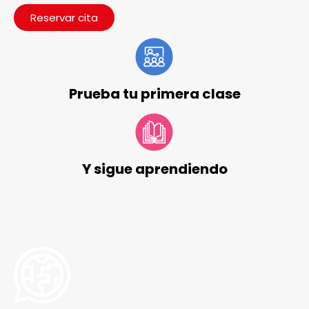
Reservar cita
Prueba tu primera clase
Y sigue aprendiendo