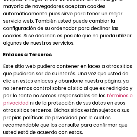
mayoría de navegadores aceptan cookies
automáticamente pues sirve para tener un mejor
servicio web. También usted puede cambiar la
configuración de su ordenador para declinar las
cookies. Si se declinan es posible que no pueda utilizar
algunos de nuestros servicios.
Enlaces a Terceros
Este sitio web pudiera contener en laces a otros sitios
que pudieran ser de su interés. Una vez que usted de
clic en estos enlaces y abandone nuestra página, ya
no tenemos control sobre al sitio al que es redirigido y
por lo tanto no somos responsables de los
términos o
privacidad
ni de la protección de sus datos en esos
otros sitios terceros. Dichos sitios están sujetos a sus
propias políticas de privacidad por lo cual es
recomendable que los consulte para confirmar que
usted está de acuerdo con estas.