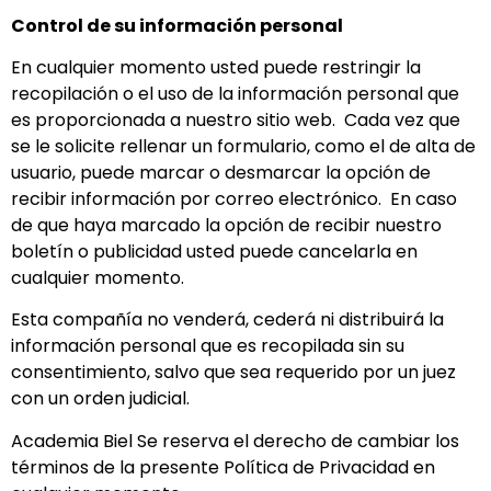
Control de su información personal
En cualquier momento usted puede restringir la
recopilación o el uso de la información personal que
es proporcionada a nuestro sitio web. Cada vez que
se le solicite rellenar un formulario, como el de alta de
usuario, puede marcar o desmarcar la opción de
recibir información por correo electrónico. En caso
de que haya marcado la opción de recibir nuestro
boletín o publicidad usted puede cancelarla en
cualquier momento.
Esta compañía no venderá, cederá ni distribuirá la
información personal que es recopilada sin su
consentimiento, salvo que sea requerido por un juez
con un orden judicial.
Academia Biel Se reserva el derecho de cambiar los
términos de la presente Política de Privacidad en