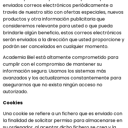
enviados correos electrónicos periódicamente a
través de nuestro sitio con ofertas especiales, nuevos
productos y otra información publicitaria que
consideremos relevante para usted o que pueda
brindarle algún beneficio, estos correos electrónicos
serán enviados a la dirección que usted proporcione y
podrán ser cancelados en cualquier momento.
Academia Biel está altamente comprometido para
cumplir con el compromiso de mantener su
información segura. Usamos los sistemas más
avanzados y los actualizamos constantemente para
asegurarnos que no exista ningún acceso no
autorizado.
Cookies
Una cookie se refiere a un fichero que es enviado con
la finalidad de solicitar permiso para almacenarse en
su ordenador, al aceptar dicho fichero se crea y la