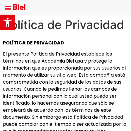
Abrir barra de herramientas
Política de Privacidad
POLÍTICA DE PRIVACIDAD
El presente Política de Privacidad establece los
términos en que Academia Biel usa y protege la
información que es proporcionada por sus usuarios al
momento de utilizar su sitio web. Esta compañía está
comprometida con la seguridad de los datos de sus
usuarios. Cuando le pedimos llenar los campos de
información personal con la cual usted pueda ser
identificado, lo hacemos asegurando que sólo se
empleará de acuerdo con los términos de este
documento. Sin embargo esta Política de Privacidad
puede cambiar con el tiempo o ser actualizada por lo