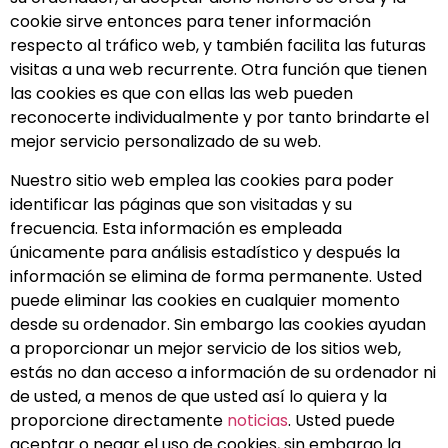
cookie sirve entonces para tener información
respecto al tráfico web, y también facilita las futuras
visitas a una web recurrente. Otra función que tienen
las cookies es que con ellas las web pueden
reconocerte individualmente y por tanto brindarte el
mejor servicio personalizado de su web.
Nuestro sitio web emplea las cookies para poder
identificar las páginas que son visitadas y su
frecuencia. Esta información es empleada
únicamente para análisis estadístico y después la
información se elimina de forma permanente. Usted
puede eliminar las cookies en cualquier momento
desde su ordenador. Sin embargo las cookies ayudan
a proporcionar un mejor servicio de los sitios web,
estás no dan acceso a información de su ordenador ni
de usted, a menos de que usted así lo quiera y la
proporcione directamente
noticias
. Usted puede
aceptar o negar el uso de cookies, sin embargo la