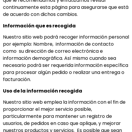
que le recomendamos y enfatizamos revisar
continuamente esta página para asegurarse que está
de acuerdo con dichos cambios.
Información que es recogida
Nuestro sitio web podrá recoger información personal
por ejemplo: Nombre, información de contacto
como su dirección de correo electrónica e
información demográfica. Así mismo cuando sea
necesario podrá ser requerida información específica
para procesar algún pedido o realizar una entrega o
facturación.
Uso de la información recogida
Nuestro sitio web emplea la información con el fin de
proporcionar el mejor servicio posible,
particularmente para mantener un registro de
usuarios, de pedidos en caso que aplique, y mejorar
nuestros productos y servicios. Es posible que sean